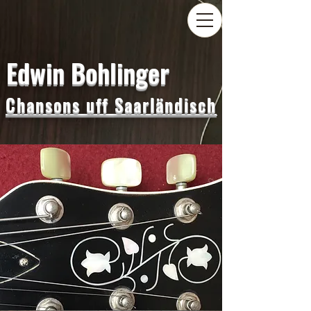
Edwin Bohlinger
Chansons uff Saarländisch